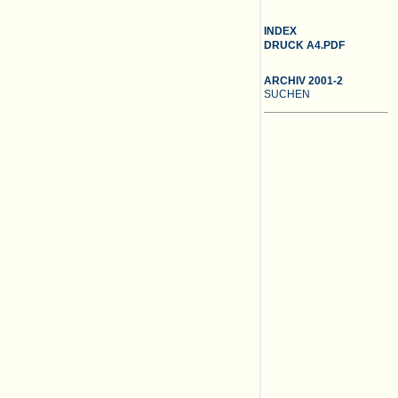
INDEX
DRUCK A4.PDF
ARCHIV 2001-2
SUCHEN